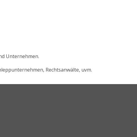
und Unternehmen.
chleppunternehmen, Rechtsanwälte, uvm.