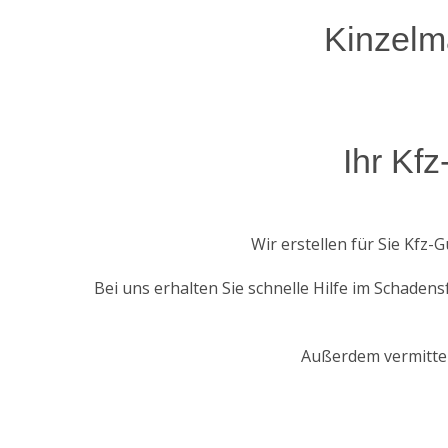
Kinzelm
Ihr Kf
Wir erstellen für Sie Kfz
Bei uns erhalten Sie schnelle Hilfe im Schade
Außerdem vermittel