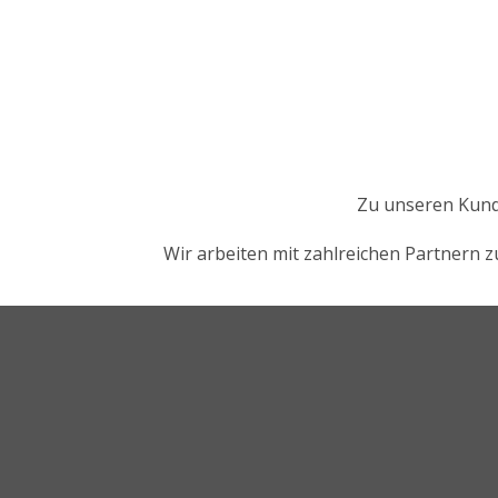
Zu unseren Kund
Wir arbeiten mit zahlreichen Partnern