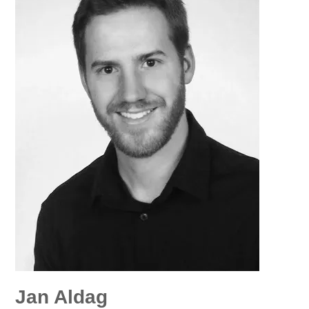
Jan Aldag