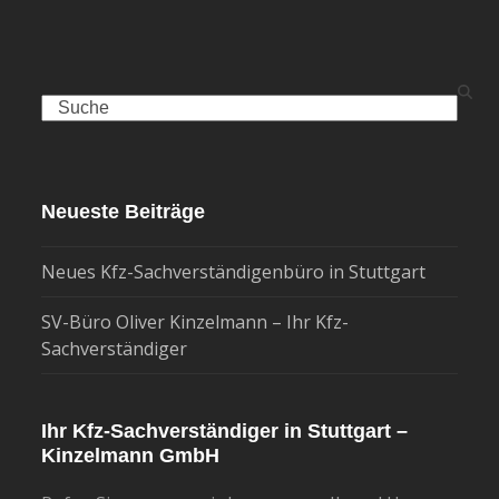
Search
Neueste Beiträge
Neues Kfz-Sachverständigenbüro in Stuttgart
SV-Büro Oliver Kinzelmann – Ihr Kfz-
Sachverständiger
Ihr Kfz-Sachverständiger in Stuttgart –
Kinzelmann GmbH