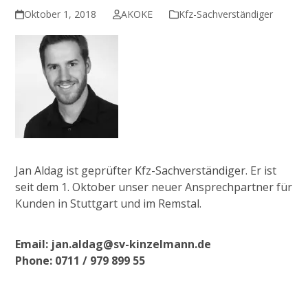
Oktober 1, 2018
AKOKE
Kfz-Sachverständiger
Jan Aldag ist geprüfter Kfz-Sachverständiger. Er ist
seit dem 1. Oktober unser neuer Ansprechpartner für
Kunden in Stuttgart und im Remstal.
Email: jan.aldag@sv-kinzelmann.de
Phone: 0711 / 979 899 55