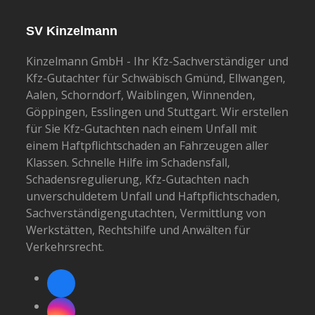
SV Kinzelmann
Kinzelmann GmbH - Ihr Kfz-Sachverständiger und
Kfz-Gutachter für Schwäbisch Gmünd, Ellwangen,
Aalen, Schorndorf, Waiblingen, Winnenden,
Göppingen, Esslingen und Stuttgart. Wir erstellen
für Sie Kfz-Gutachten nach einem Unfall mit
einem Haftpflichtschaden an Fahrzeugen aller
Klassen. Schnelle Hilfe im Schadensfall,
Schadensregulierung, Kfz-Gutachten nach
unverschuldetem Unfall und Haftpflichtschaden,
Sachverständigengutachten, Vermittlung von
Werkstätten, Rechtshilfe und Anwälten für
Verkehrsrecht.
Facebook