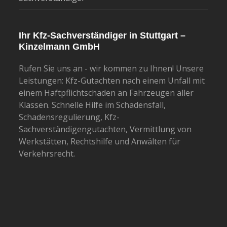
Ihr Kfz-Sachverständiger in Stuttgart –
Kinzelmann GmbH
Rufen Sie uns an - wir kommen zu Ihnen! Unsere
Leistungen: Kfz-Gutachten nach einem Unfall mit
einem Haftpflichtschaden an Fahrzeugen aller
Klassen. Schnelle Hilfe im Schadensfall,
Schadensregulierung, Kfz-
Sachverständigengutachten, Vermittlung von
Werkstätten, Rechtshilfe und Anwälten für
Verkehrsrecht.