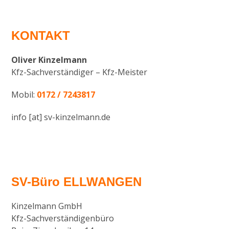
KONTAKT
Oliver Kinzelmann
Kfz-Sachverständiger – Kfz-Meister
Mobil:
0172 / 7243817
info [at] sv-kinzelmann.de
SV-Büro ELLWANGEN
Kinzelmann GmbH
Kfz-Sachverständigenbüro