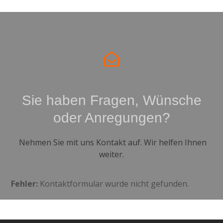
Sie haben Fragen, Wünsche
oder Anregungen?
Nehmen Sie mit uns Kontakt auf. Wir helfen Ihnen
weiter.
Fehler:
Kontaktformular wurde nicht gefunden.