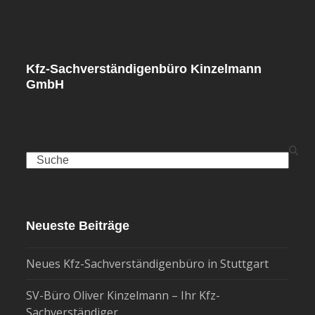
Kfz-Sachverständigenbüro Kinzelmann
GmbH
Search
Neueste Beiträge
Neues Kfz-Sachverständigenbüro in Stuttgart
SV-Büro Oliver Kinzelmann – Ihr Kfz-
Sachverständiger