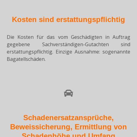
Kosten sind erstattungspflichtig
Die Kosten für das vom Geschädigten in Auftrag
gegebene Sachverständigen-Gutachten sind
erstattungspflichtig. Einzige Ausnahme: sogenannte
Bagatellschäden.
Schadenersatzansprüche,
Beweissicherung, Ermittlung von
Schadenhöhe und Umfang