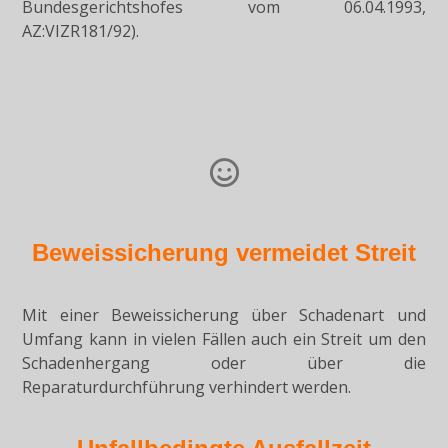
Bundesgerichtshofes vom 06.04.1993,
AZ:VIZR181/92).
Beweissicherung vermeidet Streit
Mit einer Beweissicherung über Schadenart und
Umfang kann in vielen Fällen auch ein Streit um den
Schadenhergang oder über die
Reparaturdurchführung verhindert werden.