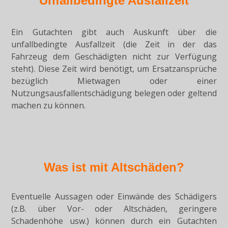
Unfallbedingte Ausfallzeit
Ein Gutachten gibt auch Auskunft über die
unfallbedingte Ausfallzeit (die Zeit in der das
Fahrzeug dem Geschädigten nicht zur Verfügung
steht). Diese Zeit wird benötigt, um Ersatzansprüche
bezüglich Mietwagen oder einer
Nutzungsausfallentschädigung belegen oder geltend
machen zu können.
Was ist mit Altschäden?
Eventuelle Aussagen oder Einwände des Schädigers
(z.B. über Vor- oder Altschäden, geringere
Schadenhöhe usw.) können durch ein Gutachten