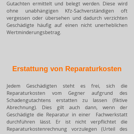
Gutachten ermittelt und belegt werden. Diese wird
ohne unabhängigen Kfz-Sachverständigen oft
vergessen oder übersehen und dadurch verzichten
Geschädigte häufig auf einen nicht unerheblichen
Wertminderungsbetrag.
Erstattung von Reparaturkosten
Jedem Geschädigten steht es frei, sich die
Reparaturkosten vom Gegner aufgrund des
Schadengutachtens erstatten zu lassen (fiktive
Abrechnung). Dies gilt auch dann, wenn der
Geschädigte die Reparatur in einer Fachwerkstatt
durchführen lässt. Er ist nicht verpflichtet die
Reparaturkostenrechnung vorzulegen (Urteil des