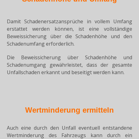
Damit Schadenersatzansprüche in vollem Umfang
erstattet werden können, ist eine vollständige
Beweissicherung über die Schadenhöhe und den
Schadenumfang erforderlich.
Die Beweissicherung über Schadenhöhe und
Schadenumgang gewährleistet, dass der gesamte
Unfallschaden erkannt und beseitigt werden kann.
Wertminderung ermitteln
Auch eine durch den Unfall eventuell entstandene
Wertminderung des Fahrzeugs kann durch ein