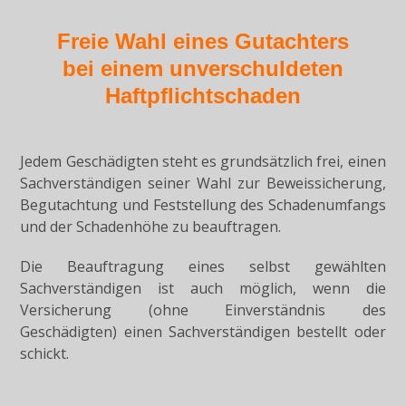
Freie Wahl eines Gutachters
bei einem unverschuldeten
Haftpflichtschaden
Jedem Geschädigten steht es grundsätzlich frei, einen
Sachverständigen seiner Wahl zur Beweissicherung,
Begutachtung und Feststellung des Schadenumfangs
und der Schadenhöhe zu beauftragen.
Die Beauftragung eines selbst gewählten
Sachverständigen ist auch möglich, wenn die
Versicherung (ohne Einverständnis des
Geschädigten) einen Sachverständigen bestellt oder
schickt.