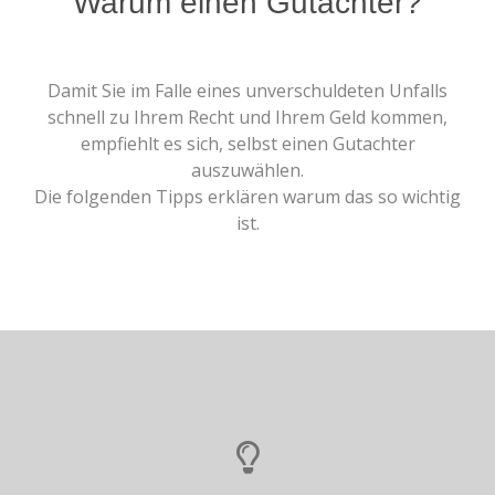
Warum einen Gutachter?
Damit Sie im Falle eines unverschuldeten Unfalls
schnell zu Ihrem Recht und Ihrem Geld kommen,
empfiehlt es sich, selbst einen Gutachter
auszuwählen.
Die folgenden Tipps erklären warum das so wichtig
ist.