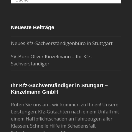
Neueste Beiträge
Neues Kfz-Sachverständigenbüro in Stuttgart
SV-Büro Oliver Kinzelmann – Ihr Kfz-
Sachverständiger
Ihr Kfz-Sachverständiger in Stuttgart –
Kinzelmann GmbH
Rufen Sie uns an - wir kommen zu Ihnen! Unsere
Leistungen: Kfz-Gutachten nach einem Unfall mit
einem Haftpflichtschaden an Fahrzeugen aller
Klassen. Schnelle Hilfe im Schadensfall,