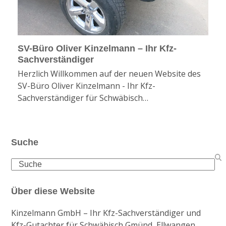
SV-Büro Oliver Kinzelmann – Ihr Kfz-
Sachverständiger
Herzlich Willkommen auf der neuen Website des
SV-Büro Oliver Kinzelmann - Ihr Kfz-
Sachverständiger für Schwäbisch…
Suche
Search
Über diese Website
Kinzelmann GmbH – Ihr Kfz-Sachverständiger und
Kfz-Gutachter für Schwäbisch Gmünd, Ellwangen,