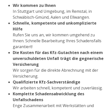
Wir kommen zu Ihnen
In Stuttgart und Umgebung, im Remstal, in
Schwäbisch-Gmünd, Aalen und Ellwangen.
Schnelle, kompetente und unkomplizierte
Hilfe
Rufen Sie uns an, wir kommen umgehend zu
Ihnen. Schnelle Bearbeitung Ihres Schadensfalls
garantiert!
Die Kosten für das Kfz-Gutachten nach einem
unverschuldeten Unfall trägt die gegnerische
Versicherung
Wir sorgen für die direkte Abrechnung mit der
Versicherung.
Qualifizierte Kfz-Sachverständige
Wir arbeiten schnell, kompetent und zuverlässig.
Komplette Schadensabwicklung des
Unfallschadens
Enge Zusammenarbeit mit Werkstätten und