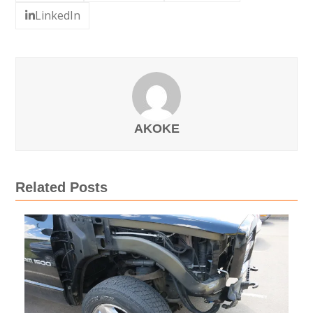
LinkedIn
AKOKE
Related Posts