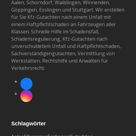
Aalen, Schorndorf, Waiblingen, Winnenden,
Göppingen, Esslingen und Stuttgart. Wir erstellen
für Sie Kfz-Gutachten nach einem Unfall mit
einem Haftpflichtschaden an Fahrzeugen aller
Klassen. Schnelle Hilfe im Schadensfall,
Schadensregulierung, Kfz-Gutachten nach
unverschuldetem Unfall und Haftpflichtschaden,
Sachverständigengutachten, Vermittlung von
Werkstätten, Rechtshilfe und Anwälten für
Verkehrsrecht.
Facebook
Instagram
Schlagwörter