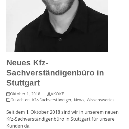
Neues Kfz-
Sachverständigenbüro in
Stuttgart
Oktober 1, 2018
AKOKE
Gutachten
,
Kfz-Sachverständiger
,
News
,
Wissenswertes
Seit dem 1. Oktober 2018 sind wir in unserem neuen
Kfz-Sachverständigenbüro in Stuttgart für unsere
Kunden da.