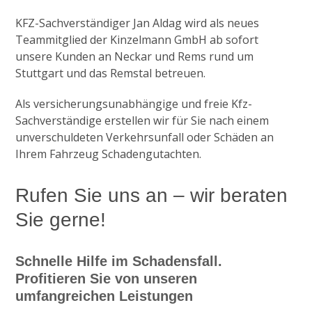
KFZ-Sachverständiger Jan Aldag wird als neues
Teammitglied der Kinzelmann GmbH ab sofort
unsere Kunden an Neckar und Rems rund um
Stuttgart und das Remstal betreuen.
Als versicherungsunabhängige und freie Kfz-
Sachverständige erstellen wir für Sie nach einem
unverschuldeten Verkehrsunfall oder Schäden an
Ihrem Fahrzeug Schadengutachten.
Rufen Sie uns an – wir beraten
Sie gerne!
Schnelle Hilfe im Schadensfall.
Profitieren Sie von unseren
umfangreichen Leistungen