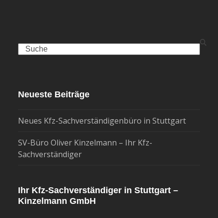
Search
Neueste Beiträge
Neues Kfz-Sachverständigenbüro in Stuttgart
SV-Büro Oliver Kinzelmann – Ihr Kfz-
Sachverständiger
Ihr Kfz-Sachverständiger in Stuttgart –
Kinzelmann GmbH