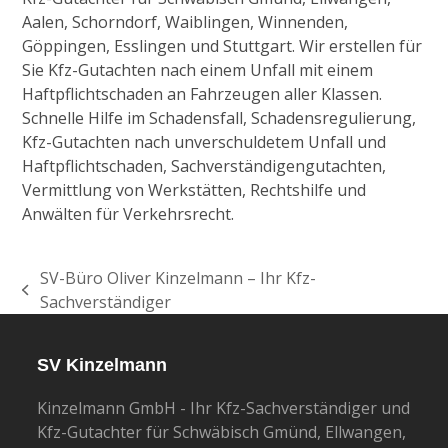
Aalen, Schorndorf, Waiblingen, Winnenden,
Göppingen, Esslingen und Stuttgart. Wir erstellen für
Sie Kfz-Gutachten nach einem Unfall mit einem
Haftpflichtschaden an Fahrzeugen aller Klassen.
Schnelle Hilfe im Schadensfall, Schadensregulierung,
Kfz-Gutachten nach unverschuldetem Unfall und
Haftpflichtschaden, Sachverständigengutachten,
Vermittlung von Werkstätten, Rechtshilfe und
Anwälten für Verkehrsrecht.
SV-Büro Oliver Kinzelmann – Ihr Kfz-
vorheriger
Sachverständiger
Beitrag:
SV Kinzelmann
Kinzelmann GmbH - Ihr Kfz-Sachverständiger und
Kfz-Gutachter für Schwäbisch Gmünd, Ellwangen,