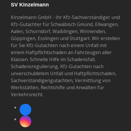
SV Kinzelmann
Kinzelmann GmbH - Ihr Kfz-Sachverständiger und
Kfz-Gutachter für Schwäbisch Gmünd, Ellwangen,
Aalen, Schorndorf, Waiblingen, Winnenden,
Göppingen, Esslingen und Stuttgart. Wir erstellen
für Sie Kfz-Gutachten nach einem Unfall mit
einem Haftpflichtschaden an Fahrzeugen aller
Klassen. Schnelle Hilfe im Schadensfall,
Schadensregulierung, Kfz-Gutachten nach
unverschuldetem Unfall und Haftpflichtschaden,
Sachverständigengutachten, Vermittlung von
Werkstätten, Rechtshilfe und Anwälten für
Verkehrsrecht.
Facebook
Instagram