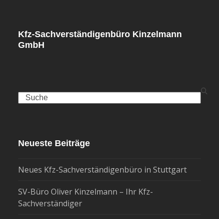
Kfz-Sachverständigenbüro Kinzelmann
GmbH
Search
Neueste Beiträge
Neues Kfz-Sachverständigenbüro in Stuttgart
SV-Büro Oliver Kinzelmann – Ihr Kfz-
Sachverständiger