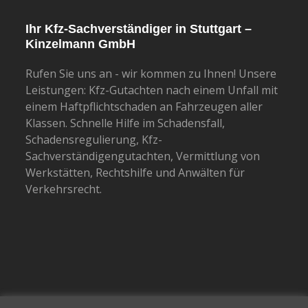
Ihr Kfz-Sachverständiger in Stuttgart –
Kinzelmann GmbH
Rufen Sie uns an - wir kommen zu Ihnen! Unsere
Leistungen: Kfz-Gutachten nach einem Unfall mit
einem Haftpflichtschaden an Fahrzeugen aller
Klassen. Schnelle Hilfe im Schadensfall,
Schadensregulierung, Kfz-
Sachverständigengutachten, Vermittlung von
Werkstätten, Rechtshilfe und Anwälten für
Verkehrsrecht.