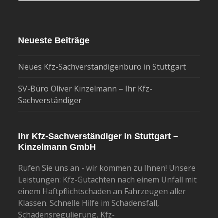
Neueste Beiträge
Neues Kfz-Sachverständigenbüro in Stuttgart
SV-Büro Oliver Kinzelmann – Ihr Kfz-
Sachverständiger
Ihr Kfz-Sachverständiger in Stuttgart –
Kinzelmann GmbH
Rufen Sie uns an - wir kommen zu Ihnen! Unsere
Leistungen: Kfz-Gutachten nach einem Unfall mit
einem Haftpflichtschaden an Fahrzeugen aller
Klassen. Schnelle Hilfe im Schadensfall,
Schadensregulierung, Kfz-