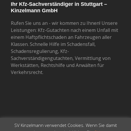
Ihr Kfz-Sachverständiger in Stuttgart –
Kinzelmann GmbH
Rufen Sie uns an - wir kommen zu Ihnen! Unsere
Leistungen: Kfz-Gutachten nach einem Unfall mit
einem Haftpflichtschaden an Fahrzeugen aller
Klassen. Schnelle Hilfe im Schadensfall,
Schadensregulierung, Kfz-
Sachverständigengutachten, Vermittlung von
Werkstätten, Rechtshilfe und Anwälten für
Verkehrsrecht.
SV Kinzelmann verwendet Cookies. Wenn Sie damit