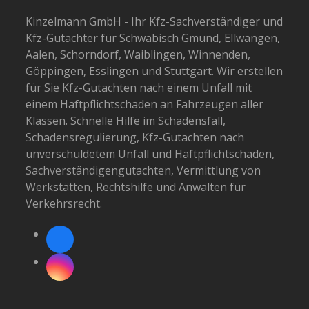
Kinzelmann GmbH - Ihr Kfz-Sachverständiger und
Kfz-Gutachter für Schwäbisch Gmünd, Ellwangen,
Aalen, Schorndorf, Waiblingen, Winnenden,
Göppingen, Esslingen und Stuttgart. Wir erstellen
für Sie Kfz-Gutachten nach einem Unfall mit
einem Haftpflichtschaden an Fahrzeugen aller
Klassen. Schnelle Hilfe im Schadensfall,
Schadensregulierung, Kfz-Gutachten nach
unverschuldetem Unfall und Haftpflichtschaden,
Sachverständigengutachten, Vermittlung von
Werkstätten, Rechtshilfe und Anwälten für
Verkehrsrecht.
Facebook
Instagram