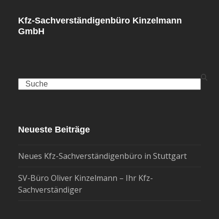
Kfz-Sachverständigenbüro Kinzelmann
GmbH
Search
Neueste Beiträge
Neues Kfz-Sachverständigenbüro in Stuttgart
SV-Büro Oliver Kinzelmann – Ihr Kfz-
Sachverständiger