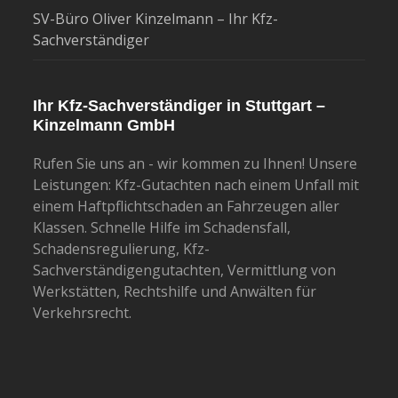
SV-Büro Oliver Kinzelmann – Ihr Kfz-
Sachverständiger
Ihr Kfz-Sachverständiger in Stuttgart –
Kinzelmann GmbH
Rufen Sie uns an - wir kommen zu Ihnen! Unsere
Leistungen: Kfz-Gutachten nach einem Unfall mit
einem Haftpflichtschaden an Fahrzeugen aller
Klassen. Schnelle Hilfe im Schadensfall,
Schadensregulierung, Kfz-
Sachverständigengutachten, Vermittlung von
Werkstätten, Rechtshilfe und Anwälten für
Verkehrsrecht.