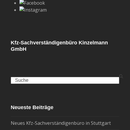
Kfz-Sachverständigenbüro Kinzelmann
GmbH
Search
Neueste Beiträge
Neues Kfz-Sachverständigenbüro in Stuttgart