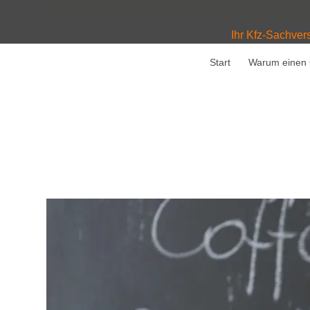
Ihr Kfz-Sachver
Start
Warum einen 