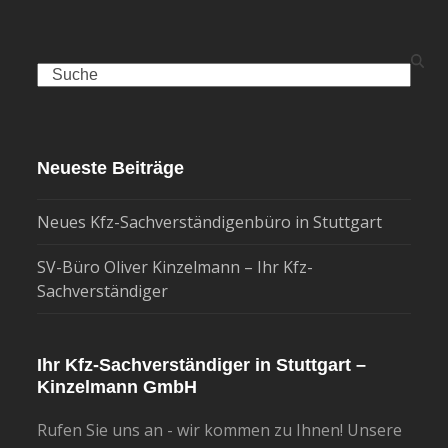
Search
Neueste Beiträge
Neues Kfz-Sachverständigenbüro in Stuttgart
SV-Büro Oliver Kinzelmann – Ihr Kfz-
Sachverständiger
Ihr Kfz-Sachverständiger in Stuttgart –
Kinzelmann GmbH
Rufen Sie uns an - wir kommen zu Ihnen! Unsere